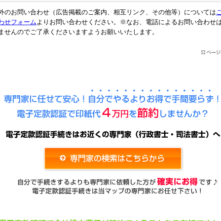
外のお問い合わせ（広告掲載のご案内、相互リンク、その他等）については
わせフォーム
よりお問い合わせください。※なお、電話によるお問い合わせ
ませんのでご了承くださいますようお願いいたします。