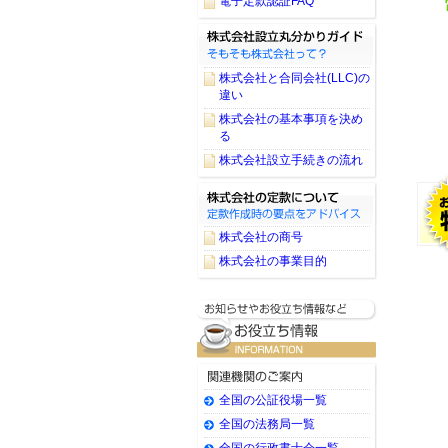
電子定款認証FAQ
株式会社と合同会社(LLC)の
違い
株式会社の基本事項を決め
る
株式会社設立手続きの流れ
株式会社の商号
株式会社の事業目的
全国の公証役場一覧
全国の法務局一覧
全国の行政書士会一覧