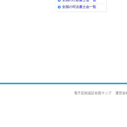
全国の司法書士会一覧
電子定款認証全国マップ
運営会