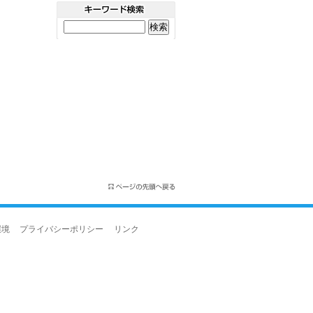
環境
プライバシーポリシー
リンク