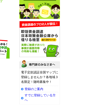
電子定款認証全国マップに
登録しませんか？各地域３
名限定！随時募集中！
登録のご案内
すでに登録している方
へ