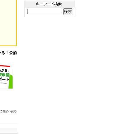
かる！公的