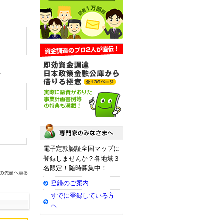
付
電子定款認証全国マップに
登録しませんか？各地域３
名限定！随時募集中！
登録のご案内
すでに登録している方
へ