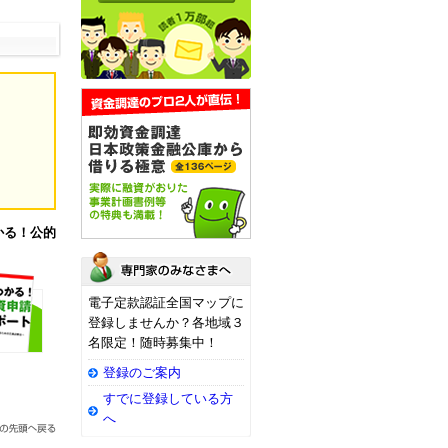
かる！公的
電子定款認証全国マップに
登録しませんか？各地域３
名限定！随時募集中！
登録のご案内
すでに登録している方
へ