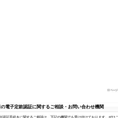
田の電子定款認証に関するご相談・お問い合わせ機関
款認証手続きに関するご相談は、下記の機関でも受け付けております。ぜひ