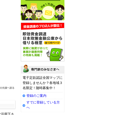
電子定款認証全国マップに
登録しませんか？各地域３
名限定！随時募集中！
登録のご案内
すでに登録している方
へ
ご活用下さ