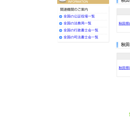
秋田
全国の公証役場一覧
全国の法務局一覧
秋田県
全国の行政書士会一覧
全国の司法書士会一覧
秋田
秋田県